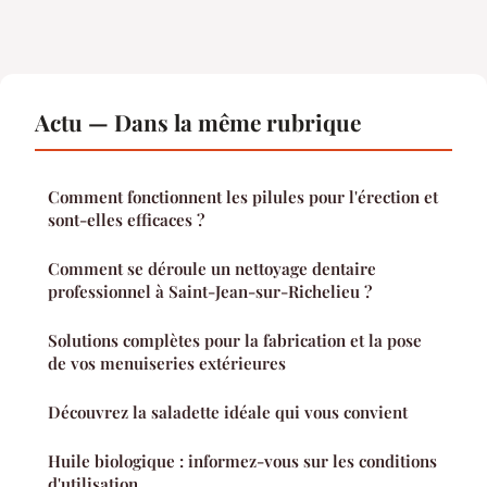
Actu — Dans la même rubrique
Comment fonctionnent les pilules pour l'érection et
sont-elles efficaces ?
Comment se déroule un nettoyage dentaire
professionnel à Saint-Jean-sur-Richelieu ?
Solutions complètes pour la fabrication et la pose
de vos menuiseries extérieures
Découvrez la saladette idéale qui vous convient
Huile biologique : informez-vous sur les conditions
d'utilisation