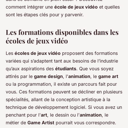
comment intégrer une
école de jeux vidéo
et quelles
sont les étapes clés pour y parvenir.
Les formations disponibles dans les
écoles de jeux vidéo
Les
écoles de jeux vidéo
proposent des formations
variées qui s’adaptent tant aux besoins de l’industrie
qu’aux aspirations des
étudiants
. Que vous soyez
attirés par le
game design
, l'
animation
, le
game art
ou la programmation, il existe un parcours fait pour
vous. Ces formations peuvent se décliner en plusieurs
spécialités, allant de la conception artistique à la
technique de développement logiciel. Si vous avez un
penchant pour l'
art
, le dessin ou l'
animation
, le
métier de
Game Artist
pourrait vous correspondre.