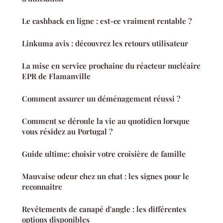
Le cashback en ligne : est-ce vraiment rentable ?
Linkuma avis : découvrez les retours utilisateur
La mise en service prochaine du réacteur nucléaire
EPR de Flamanville
Comment assurer un déménagement réussi ?
Comment se déroule la vie au quotidien lorsque
vous résidez au Portugal ?
Guide ultime: choisir votre croisière de famille
Mauvaise odeur chez un chat : les signes pour le
reconnaitre
Revêtements de canapé d'angle : les différentes
options disponibles