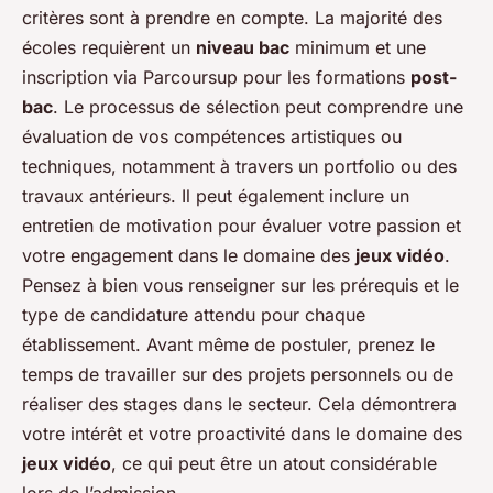
critères sont à prendre en compte. La majorité des
écoles requièrent un
niveau bac
minimum et une
inscription via Parcoursup pour les formations
post-
bac
. Le processus de sélection peut comprendre une
évaluation de vos compétences artistiques ou
techniques, notamment à travers un portfolio ou des
travaux antérieurs. Il peut également inclure un
entretien de motivation pour évaluer votre passion et
votre engagement dans le domaine des
jeux vidéo
.
Pensez à bien vous renseigner sur les prérequis et le
type de candidature attendu pour chaque
établissement. Avant même de postuler, prenez le
temps de travailler sur des projets personnels ou de
réaliser des stages dans le secteur. Cela démontrera
votre intérêt et votre proactivité dans le domaine des
jeux vidéo
, ce qui peut être un atout considérable