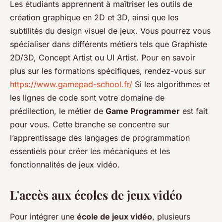
Les étudiants apprennent à maîtriser les outils de
création graphique en 2D et 3D, ainsi que les
subtilités du design visuel de jeux. Vous pourrez vous
spécialiser dans différents métiers tels que Graphiste
2D/3D, Concept Artist ou UI Artist. Pour en savoir
plus sur les formations spécifiques, rendez-vous sur
https://www.gamepad-school.fr/
Si les algorithmes et
les lignes de code sont votre domaine de
prédilection, le métier de
Game Programmer
est fait
pour vous. Cette branche se concentre sur
l’apprentissage des langages de programmation
essentiels pour créer les mécaniques et les
fonctionnalités de jeux vidéo.
L'accès aux écoles de jeux vidéo
Pour intégrer une
école de jeux vidéo
, plusieurs