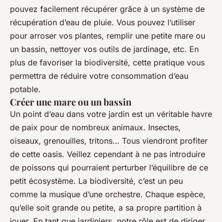
pouvez facilement récupérer grâce à un système de
récupération d’eau de pluie. Vous pouvez l’utiliser
pour arroser vos plantes, remplir une petite mare ou
un bassin, nettoyer vos outils de jardinage, etc. En
plus de favoriser la biodiversité, cette pratique vous
permettra de réduire votre consommation d’eau
potable.
Créer une mare ou un bassin
Un point d’eau dans votre jardin est un véritable havre
de paix pour de nombreux animaux. Insectes,
oiseaux, grenouilles, tritons… Tous viendront profiter
de cette oasis. Veillez cependant à ne pas introduire
de poissons qui pourraient perturber l’équilibre de ce
petit écosystème. La biodiversité, c’est un peu
comme la musique d’une orchestre. Chaque espèce,
qu’elle soit grande ou petite, a sa propre partition à
jouer. En tant que jardiniers, notre rôle est de diriger