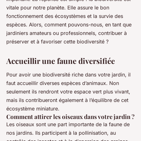
vitale pour notre planète. Elle assure le bon
fonctionnement des écosystèmes et la survie des
espèces. Alors, comment pouvons-nous, en tant que
jardiniers amateurs ou professionnels, contribuer à
préserver et à favoriser cette biodiversité ?
Accueillir une faune diversifiée
Pour avoir une biodiversité riche dans votre jardin, il
faut accueillir diverses espèces d’animaux. Non
seulement ils rendront votre espace vert plus vivant,
mais ils contribueront également à l’équilibre de cet
écosystème miniature.
Comment attirer les oiseaux dans votre jardin ?
Les oiseaux sont une part importante de la faune de
nos jardins. Ils participent à la pollinisation, au