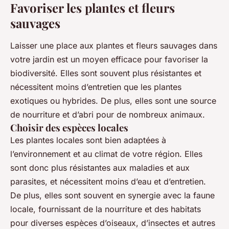
Favoriser les plantes et fleurs
sauvages
Laisser une place aux plantes et fleurs sauvages dans
votre jardin est un moyen efficace pour favoriser la
biodiversité. Elles sont souvent plus résistantes et
nécessitent moins d’entretien que les plantes
exotiques ou hybrides. De plus, elles sont une source
de nourriture et d’abri pour de nombreux animaux.
Choisir des espèces locales
Les plantes locales sont bien adaptées à
l’environnement et au climat de votre région. Elles
sont donc plus résistantes aux maladies et aux
parasites, et nécessitent moins d’eau et d’entretien.
De plus, elles sont souvent en synergie avec la faune
locale, fournissant de la nourriture et des habitats
pour diverses espèces d’oiseaux, d’insectes et autres