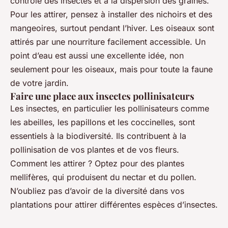
contrôle des insectes et à la dispersion des graines.
Pour les attirer, pensez à installer des nichoirs et des
mangeoires, surtout pendant l’hiver. Les oiseaux sont
attirés par une nourriture facilement accessible. Un
point d’eau est aussi une excellente idée, non
seulement pour les oiseaux, mais pour toute la faune
de votre jardin.
Faire une place aux insectes pollinisateurs
Les insectes, en particulier les pollinisateurs comme
les abeilles, les papillons et les coccinelles, sont
essentiels à la biodiversité. Ils contribuent à la
pollinisation de vos plantes et de vos fleurs.
Comment les attirer ? Optez pour des plantes
mellifères, qui produisent du nectar et du pollen.
N’oubliez pas d’avoir de la diversité dans vos
plantations pour attirer différentes espèces d’insectes.