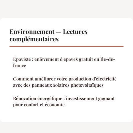
Environnement — Lectures
complémentaires
Épaviste : enlèvement d'épaves gratuit en Île-de-
france
Comment améliorer votre production d'électricité
avec des panneaux solaires photovoltaïques
Rénovation énergétique : investissement gagnant
pour confort et économie