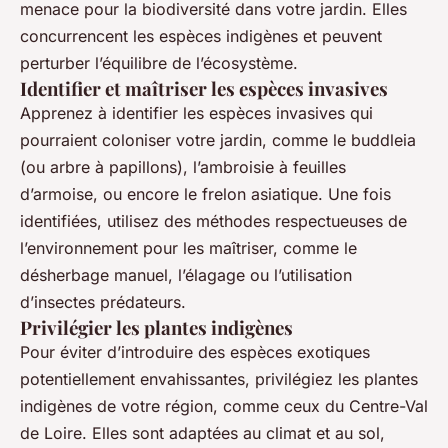
menace pour la biodiversité dans votre jardin. Elles
concurrencent les espèces indigènes et peuvent
perturber l’équilibre de l’écosystème.
Identifier et maîtriser les espèces invasives
Apprenez à identifier les espèces invasives qui
pourraient coloniser votre jardin, comme le buddleia
(ou arbre à papillons), l’ambroisie à feuilles
d’armoise, ou encore le frelon asiatique. Une fois
identifiées, utilisez des méthodes respectueuses de
l’environnement pour les maîtriser, comme le
désherbage manuel, l’élagage ou l’utilisation
d’insectes prédateurs.
Privilégier les plantes indigènes
Pour éviter d’introduire des espèces exotiques
potentiellement envahissantes, privilégiez les plantes
indigènes de votre région, comme ceux du Centre-Val
de Loire. Elles sont adaptées au climat et au sol,