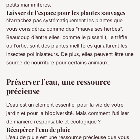
petits mammifères.
Laisser de l’espace pour les plantes sauvages
N’arrachez pas systématiquement les plantes que
vous considérez comme des "mauvaises herbes".
Beaucoup d’entre elles, comme le pissenlit, le trèfle
ou l’ortie, sont des plantes mellifères qui attirent les
insectes pollinisateurs. De plus, elles peuvent être une
source de nourriture pour certains animaux.
Préserver l’eau, une ressource
précieuse
L’eau est un élément essentiel pour la vie de votre
jardin et pour la biodiversité. Mais comment l’utiliser
de manière responsable et écologique ?
Récupérer l’eau de pluie
L’eau de pluie est une ressource précieuse que vous