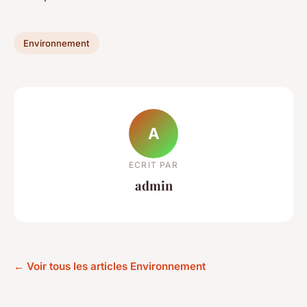
Environnement
A
ECRIT PAR
admin
← Voir tous les articles Environnement