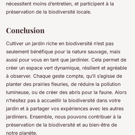
nécessitent moins d’entretien, et participent à la
préservation de la biodiversité locale.
Conclusion
Cultiver un jardin riche en biodiversité n’est pas
seulement bénéfique pour la nature sauvage, mais
aussi pour vous en tant que jardinier. Cela permet de
créer un espace vert dynamique, résilient et agréable
à observer. Chaque geste compte, qu’il s’agisse de
planter des prairies fleuries, de réduire la pollution
lumineuse, ou de créer des abris pour la faune. Alors
n’hésitez pas à accueillir la biodiversité dans votre
jardin et à partager vos expériences avec les autres
jardiniers. Ensemble, nous pouvons contribuer à la
préservation de la biodiversité et au bien-être de
notre planète.