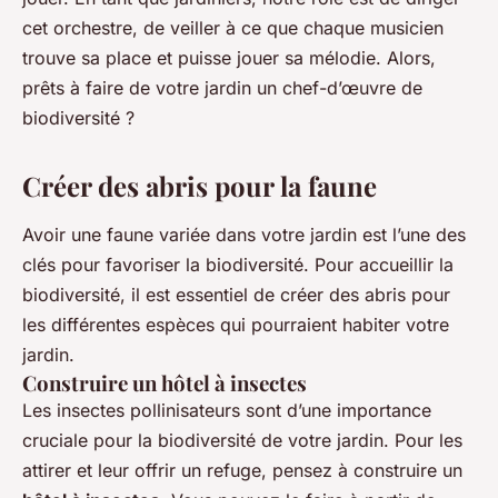
cet orchestre, de veiller à ce que chaque musicien
trouve sa place et puisse jouer sa mélodie. Alors,
prêts à faire de votre jardin un chef-d’œuvre de
biodiversité ?
Créer des abris pour la faune
Avoir une faune variée dans votre jardin est l’une des
clés pour favoriser la biodiversité. Pour accueillir la
biodiversité, il est essentiel de créer des
abris
pour
les différentes espèces qui pourraient habiter votre
jardin.
Construire un hôtel à insectes
Les insectes pollinisateurs sont d’une importance
cruciale pour la biodiversité de votre jardin. Pour les
attirer et leur offrir un refuge, pensez à construire un