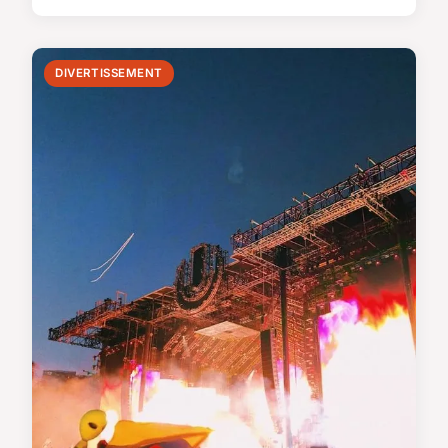
DIVERTISSEMENT