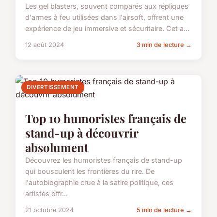
Les gel blasters, souvent comparés aux répliques
d'armes à feu utilisées dans l'airsoft, offrent une
expérience de jeu immersive et sécuritaire. Cet a...
12 août 2024
3 min de lecture →
DIVERTISSEMENT
Top 10 humoristes français de
stand-up à découvrir
absolument
Découvrez les humoristes français de stand-up
qui bousculent les frontières du rire. De
l'autobiographie crue à la satire politique, ces
artistes offr...
21 octobre 2024
5 min de lecture →