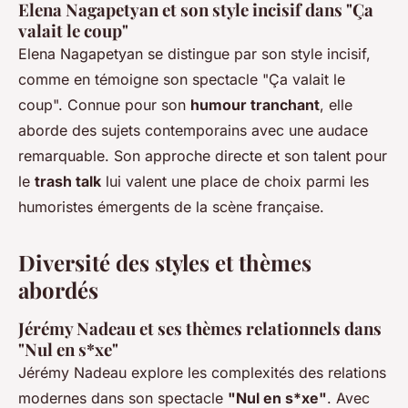
Elena Nagapetyan et son style incisif dans "Ça
valait le coup"
Elena Nagapetyan se distingue par son style incisif,
comme en témoigne son spectacle "Ça valait le
coup". Connue pour son
humour tranchant
, elle
aborde des sujets contemporains avec une audace
remarquable. Son approche directe et son talent pour
le
trash talk
lui valent une place de choix parmi les
humoristes émergents de la scène française.
Diversité des styles et thèmes
abordés
Jérémy Nadeau et ses thèmes relationnels dans
"Nul en s*xe"
Jérémy Nadeau explore les complexités des relations
modernes dans son spectacle
"Nul en s*xe"
. Avec