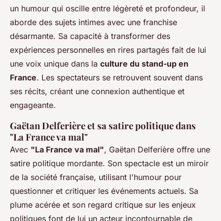
un humour qui oscille entre légèreté et profondeur, il
aborde des sujets intimes avec une franchise
désarmante. Sa capacité à transformer des
expériences personnelles en rires partagés fait de lui
une voix unique dans la
culture du stand-up en
France
. Les spectateurs se retrouvent souvent dans
ses récits, créant une connexion authentique et
engageante.
Gaëtan Delferière et sa satire politique dans
"La France va mal"
Avec
"La France va mal"
, Gaëtan Delferière offre une
satire politique mordante. Son spectacle est un miroir
de la société française, utilisant l'humour pour
questionner et critiquer les événements actuels. Sa
plume acérée et son regard critique sur les enjeux
politiques font de lui un acteur incontournable de