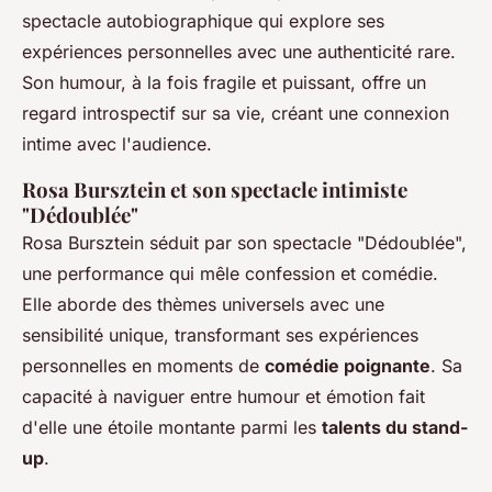
spectacle autobiographique qui explore ses
expériences personnelles avec une authenticité rare.
Son humour, à la fois fragile et puissant, offre un
regard introspectif sur sa vie, créant une connexion
intime avec l'audience.
Rosa Bursztein et son spectacle intimiste
"Dédoublée"
Rosa Bursztein séduit par son spectacle "Dédoublée",
une performance qui mêle confession et comédie.
Elle aborde des thèmes universels avec une
sensibilité unique, transformant ses expériences
personnelles en moments de
comédie poignante
. Sa
capacité à naviguer entre humour et émotion fait
d'elle une étoile montante parmi les
talents du stand-
up
.