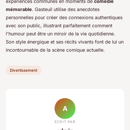
expériences communes en moments de
comédie
mémorable
. Gasteuil utilise des anecdotes
personnelles pour créer des connexions authentiques
avec son public, illustrant parfaitement comment
l'humour peut être un miroir de la vie quotidienne.
Son style énergique et ses récits vivants font de lui un
incontournable de la scène comique actuelle.
Divertissement
A
ECRIT PAR