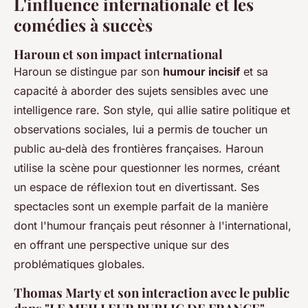
L'influence internationale et les
comédies à succès
Haroun et son impact international
Haroun se distingue par son
humour incisif
et sa
capacité à aborder des sujets sensibles avec une
intelligence rare. Son style, qui allie satire politique et
observations sociales, lui a permis de toucher un
public au-delà des frontières françaises. Haroun
utilise la scène pour questionner les normes, créant
un espace de réflexion tout en divertissant. Ses
spectacles sont un exemple parfait de la manière
dont l'humour français peut résonner à l'international,
en offrant une perspective unique sur des
problématiques globales.
Thomas Marty et son interaction avec le public