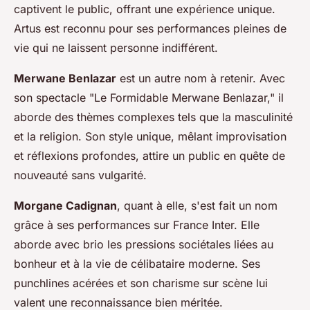
captivent le public, offrant une expérience unique.
Artus est reconnu pour ses performances pleines de
vie qui ne laissent personne indifférent.
Merwane Benlazar
est un autre nom à retenir. Avec
son spectacle "Le Formidable Merwane Benlazar," il
aborde des thèmes complexes tels que la masculinité
et la religion. Son style unique, mêlant improvisation
et réflexions profondes, attire un public en quête de
nouveauté sans vulgarité.
Morgane Cadignan
, quant à elle, s'est fait un nom
grâce à ses performances sur France Inter. Elle
aborde avec brio les pressions sociétales liées au
bonheur et à la vie de célibataire moderne. Ses
punchlines acérées et son charisme sur scène lui
valent une reconnaissance bien méritée.