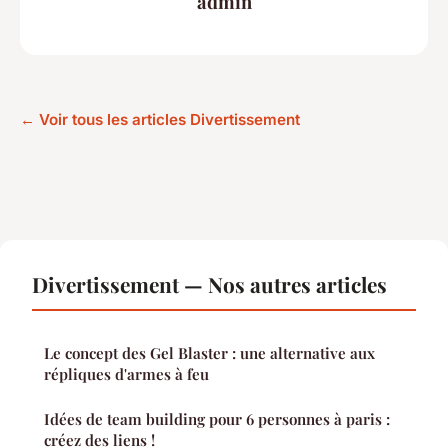
admin
← Voir tous les articles Divertissement
Divertissement — Nos autres articles
Le concept des Gel Blaster : une alternative aux
répliques d'armes à feu
Idées de team building pour 6 personnes à paris :
créez des liens !