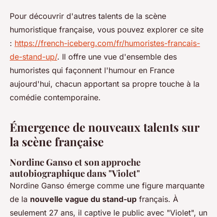
Pour découvrir d'autres talents de la scène
humoristique française, vous pouvez explorer ce site
:
https://french-iceberg.com/fr/humoristes-francais-
de-stand-up/
. Il offre une vue d'ensemble des
humoristes qui façonnent l'humour en France
aujourd'hui, chacun apportant sa propre touche à la
comédie contemporaine.
Émergence de nouveaux talents sur
la scène française
Nordine Ganso et son approche
autobiographique dans "Violet"
Nordine Ganso émerge comme une figure marquante
de la
nouvelle vague du stand-up
français. À
seulement 27 ans, il captive le public avec "Violet", un