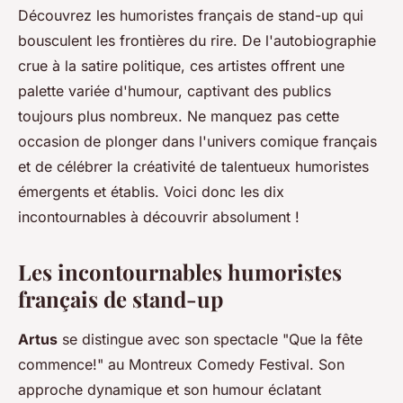
Découvrez les humoristes français de stand-up qui
bousculent les frontières du rire. De l'autobiographie
crue à la satire politique, ces artistes offrent une
palette variée d'humour, captivant des publics
toujours plus nombreux. Ne manquez pas cette
occasion de plonger dans l'univers comique français
et de célébrer la créativité de talentueux humoristes
émergents et établis. Voici donc les dix
incontournables à découvrir absolument !
Les incontournables humoristes
français de stand-up
Artus
se distingue avec son spectacle "Que la fête
commence!" au Montreux Comedy Festival. Son
approche dynamique et son humour éclatant