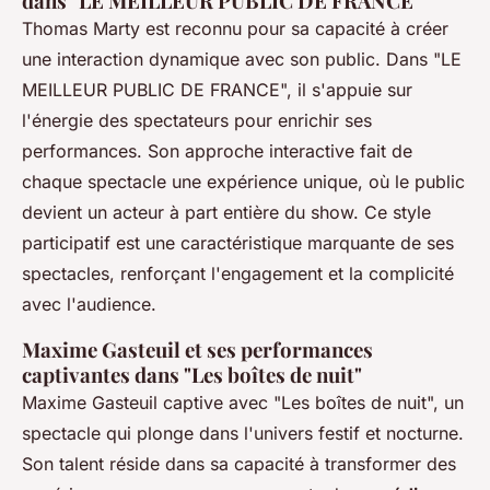
dans "LE MEILLEUR PUBLIC DE FRANCE"
Thomas Marty est reconnu pour sa capacité à créer
une interaction dynamique avec son public. Dans "LE
MEILLEUR PUBLIC DE FRANCE", il s'appuie sur
l'énergie des spectateurs pour enrichir ses
performances. Son approche interactive fait de
chaque spectacle une expérience unique, où le public
devient un acteur à part entière du show. Ce style
participatif est une caractéristique marquante de ses
spectacles, renforçant l'engagement et la complicité
avec l'audience.
Maxime Gasteuil et ses performances
captivantes dans "Les boîtes de nuit"
Maxime Gasteuil captive avec "Les boîtes de nuit", un
spectacle qui plonge dans l'univers festif et nocturne.
Son talent réside dans sa capacité à transformer des