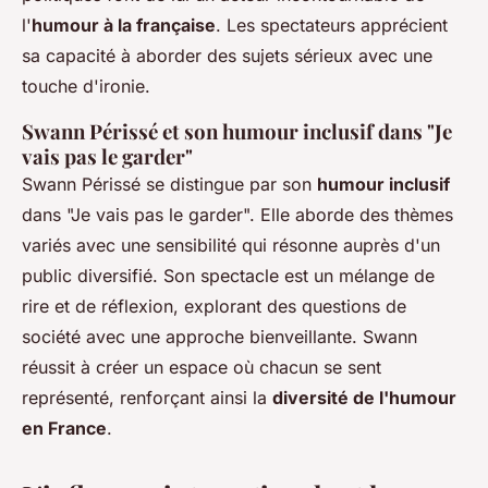
l'
humour à la française
. Les spectateurs apprécient
sa capacité à aborder des sujets sérieux avec une
touche d'ironie.
Swann Périssé et son humour inclusif dans "Je
vais pas le garder"
Swann Périssé se distingue par son
humour inclusif
dans "Je vais pas le garder". Elle aborde des thèmes
variés avec une sensibilité qui résonne auprès d'un
public diversifié. Son spectacle est un mélange de
rire et de réflexion, explorant des questions de
société avec une approche bienveillante. Swann
réussit à créer un espace où chacun se sent
représenté, renforçant ainsi la
diversité de l'humour
en France
.