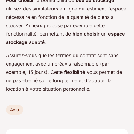
Pour choisir
la bonne taille de
box de stockage
,
utilisez des simulateurs en ligne qui estiment l'espace
nécessaire en fonction de la quantité de biens à
stocker. Annexx propose par exemple cette
fonctionnalité, permettant de
bien choisir
un
espace
stockage
adapté.
Assurez-vous que les termes du contrat sont sans
engagement avec un préavis raisonnable (par
exemple, 15 jours). Cette
flexibilité
vous permet de
ne pas être lié sur le long terme et d'adapter la
location à votre situation personnelle.
Actu