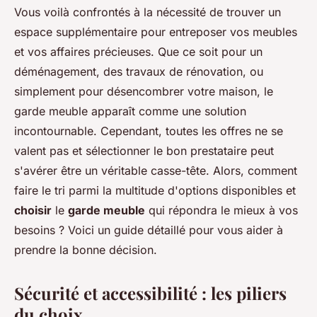
Vous voilà confrontés à la nécessité de trouver un
espace supplémentaire pour entreposer vos meubles
et vos affaires précieuses. Que ce soit pour un
déménagement, des travaux de rénovation, ou
simplement pour désencombrer votre maison, le
garde meuble apparaît comme une solution
incontournable. Cependant, toutes les offres ne se
valent pas et sélectionner le bon prestataire peut
s'avérer être un véritable casse-tête. Alors, comment
faire le tri parmi la multitude d'options disponibles et
choisir
le
garde meuble
qui répondra le mieux à vos
besoins ? Voici un guide détaillé pour vous aider à
prendre la bonne décision.
Sécurité et accessibilité : les piliers
du choix