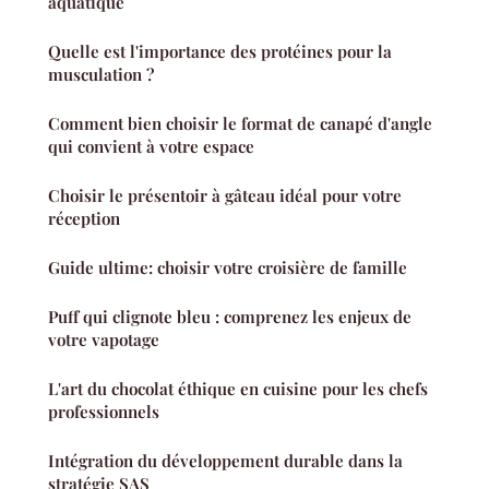
aquatique
Quelle est l'importance des protéines pour la
musculation ?
Comment bien choisir le format de canapé d'angle
qui convient à votre espace
Choisir le présentoir à gâteau idéal pour votre
réception
Guide ultime: choisir votre croisière de famille
Puff qui clignote bleu : comprenez les enjeux de
votre vapotage
L'art du chocolat éthique en cuisine pour les chefs
professionnels
Intégration du développement durable dans la
stratégie SAS