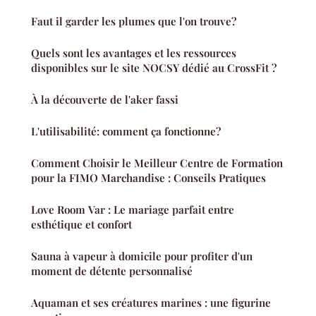
Faut il garder les plumes que l'on trouve?
Quels sont les avantages et les ressources
disponibles sur le site NOCSY dédié au CrossFit ?
À la découverte de l'aker fassi
L'utilisabilité: comment ça fonctionne?
Comment Choisir le Meilleur Centre de Formation
pour la FIMO Marchandise : Conseils Pratiques
Love Room Var : Le mariage parfait entre
esthétique et confort
Sauna à vapeur à domicile pour profiter d'un
moment de détente personnalisé
Aquaman et ses créatures marines : une figurine