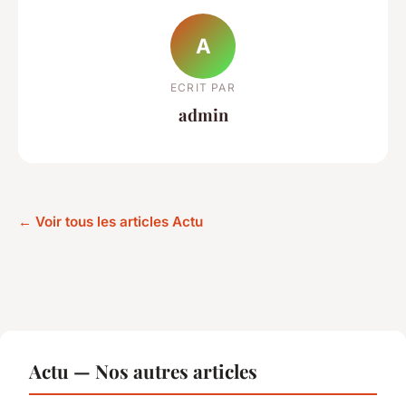
A
ECRIT PAR
admin
← Voir tous les articles Actu
Actu — Nos autres articles