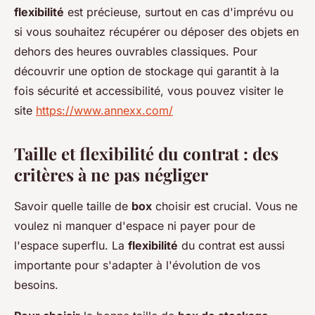
flexibilité
est précieuse, surtout en cas d'imprévu ou
si vous souhaitez récupérer ou déposer des objets en
dehors des heures ouvrables classiques. Pour
découvrir une option de stockage qui garantit à la
fois sécurité et accessibilité, vous pouvez visiter le
site
https://www.annexx.com/
Taille et flexibilité du contrat : des
critères à ne pas négliger
Savoir quelle taille de
box
choisir est crucial. Vous ne
voulez ni manquer d'espace ni payer pour de
l'espace superflu. La
flexibilité
du contrat est aussi
importante pour s'adapter à l'évolution de vos
besoins.