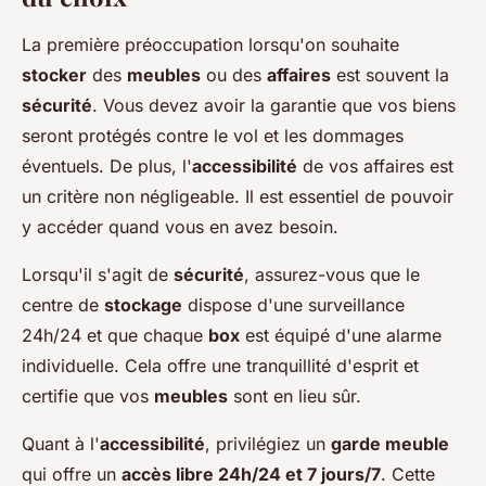
La première préoccupation lorsqu'on souhaite
stocker
des
meubles
ou des
affaires
est souvent la
sécurité
. Vous devez avoir la garantie que vos biens
seront protégés contre le vol et les dommages
éventuels. De plus, l'
accessibilité
de vos affaires est
un critère non négligeable. Il est essentiel de pouvoir
y accéder quand vous en avez besoin.
Lorsqu'il s'agit de
sécurité
, assurez-vous que le
centre de
stockage
dispose d'une surveillance
24h/24 et que chaque
box
est équipé d'une alarme
individuelle. Cela offre une tranquillité d'esprit et
certifie que vos
meubles
sont en lieu sûr.
Quant à l'
accessibilité
, privilégiez un
garde meuble
qui offre un
accès libre 24h/24 et 7 jours/7
. Cette