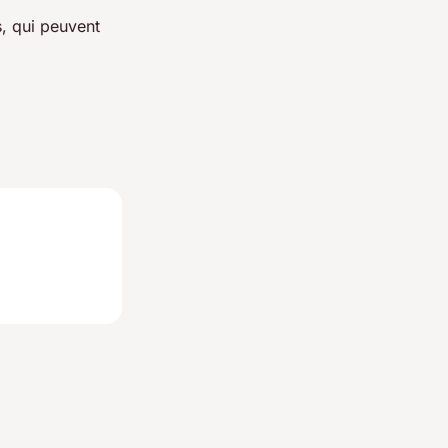
s, qui peuvent