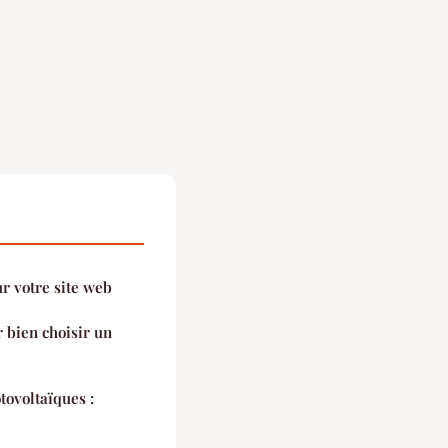
r votre site web
 bien choisir un
ovoltaïques :