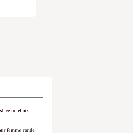
st-ce un choix
 pour femme ronde