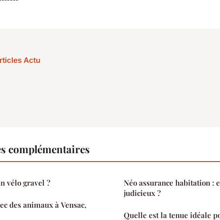
rticles Actu
es complémentaires
n vélo gravel ?
Néo assurance habitation : e
judicieux ?
ec des animaux à Vensac,
Quelle est la tenue idéale