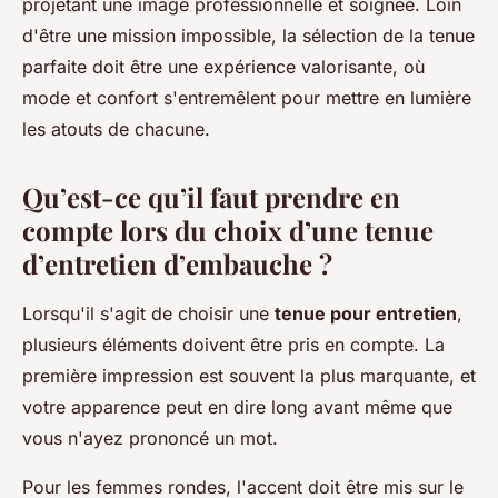
projetant une image professionnelle et soignée. Loin
d'être une mission impossible, la sélection de la tenue
parfaite doit être une expérience valorisante, où
mode et confort s'entremêlent pour mettre en lumière
les atouts de chacune.
Qu’est-ce qu’il faut prendre en
compte lors du choix d’une tenue
d’entretien d’embauche ?
Lorsqu'il s'agit de choisir une
tenue pour entretien
,
plusieurs éléments doivent être pris en compte. La
première impression est souvent la plus marquante, et
votre apparence peut en dire long avant même que
vous n'ayez prononcé un mot.
Pour les femmes rondes, l'accent doit être mis sur le