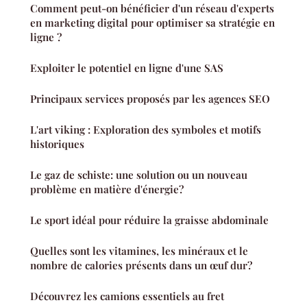
Comment peut-on bénéficier d'un réseau d'experts
en marketing digital pour optimiser sa stratégie en
ligne ?
Exploiter le potentiel en ligne d'une SAS
Principaux services proposés par les agences SEO
L'art viking : Exploration des symboles et motifs
historiques
Le gaz de schiste: une solution ou un nouveau
problème en matière d'énergie?
Le sport idéal pour réduire la graisse abdominale
Quelles sont les vitamines, les minéraux et le
nombre de calories présents dans un œuf dur?
Découvrez les camions essentiels au fret