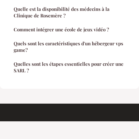
Quelle est la disponibilité des médecins à la
Clinique de Rosemère ?
Comment intégrer une école de jeux vidéo ?
Quels sont les caractéristiques d'un hébergeur vps
game?
Quelles sont les étapes essentielles pour créer une
SARL ?
Addfreecounter
Mentions légales
Contact