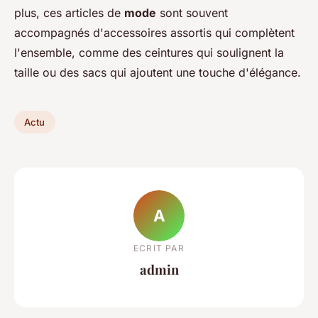
plus, ces articles de
mode
sont souvent
accompagnés d'accessoires assortis qui complètent
l'ensemble, comme des ceintures qui soulignent la
taille ou des sacs qui ajoutent une touche d'élégance.
Actu
A
ECRIT PAR
admin