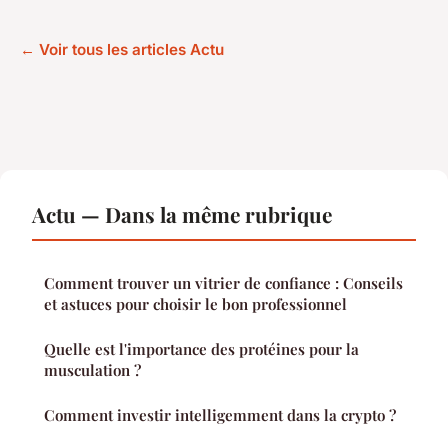
← Voir tous les articles Actu
Actu — Dans la même rubrique
Comment trouver un vitrier de confiance : Conseils
et astuces pour choisir le bon professionnel
Quelle est l'importance des protéines pour la
musculation ?
Comment investir intelligemment dans la crypto ?