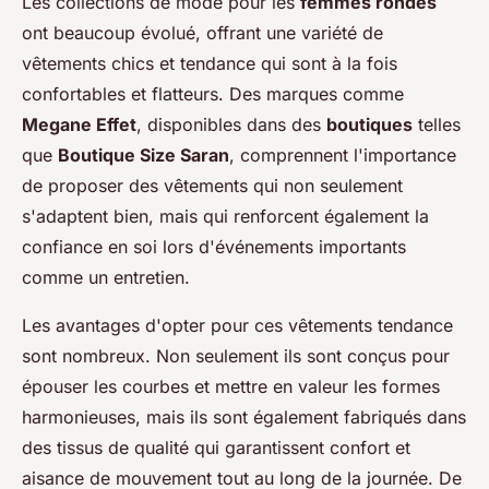
Les collections de mode pour les
femmes rondes
ont beaucoup évolué, offrant une variété de
vêtements chics et tendance qui sont à la fois
confortables et flatteurs. Des marques comme
Megane Effet
, disponibles dans des
boutiques
telles
que
Boutique Size Saran
, comprennent l'importance
de proposer des vêtements qui non seulement
s'adaptent bien, mais qui renforcent également la
confiance en soi lors d'événements importants
comme un entretien.
Les avantages d'opter pour ces vêtements tendance
sont nombreux. Non seulement ils sont conçus pour
épouser les courbes et mettre en valeur les formes
harmonieuses, mais ils sont également fabriqués dans
des tissus de qualité qui garantissent confort et
aisance de mouvement tout au long de la journée. De