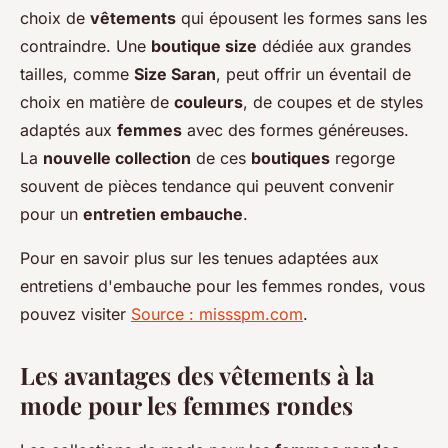
choix de
vêtements
qui épousent les formes sans les
contraindre. Une
boutique size
dédiée aux grandes
tailles, comme
Size Saran
, peut offrir un éventail de
choix en matière de
couleurs
, de coupes et de styles
adaptés aux
femmes
avec des formes généreuses.
La
nouvelle collection
de ces
boutiques
regorge
souvent de pièces tendance qui peuvent convenir
pour un
entretien embauche
.
Pour en savoir plus sur les tenues adaptées aux
entretiens d'embauche pour les femmes rondes, vous
pouvez visiter
Source : missspm.com
.
Les avantages des vêtements à la
mode pour les femmes rondes