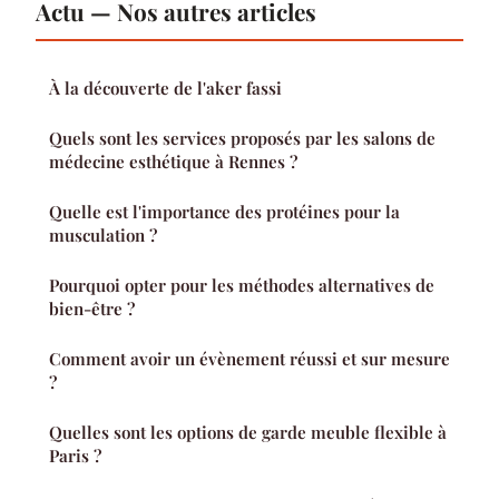
Actu — Nos autres articles
À la découverte de l'aker fassi
Quels sont les services proposés par les salons de
médecine esthétique à Rennes ?
Quelle est l'importance des protéines pour la
musculation ?
Pourquoi opter pour les méthodes alternatives de
bien-être ?
Comment avoir un évènement réussi et sur mesure
?
Quelles sont les options de garde meuble flexible à
Paris ?