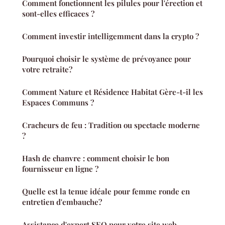
Comment fonctionnent les pilules pour l'érection et
sont-elles efficaces ?
Comment investir intelligemment dans la crypto ?
Pourquoi choisir le système de prévoyance pour
votre retraite?
Comment Nature et Résidence Habitat Gère-t-il les
Espaces Communs ?
Cracheurs de feu : Tradition ou spectacle moderne
?
Hash de chanvre : comment choisir le bon
fournisseur en ligne ?
Quelle est la tenue idéale pour femme ronde en
entretien d'embauche?
Assistance d'expert SEO pour votre site web