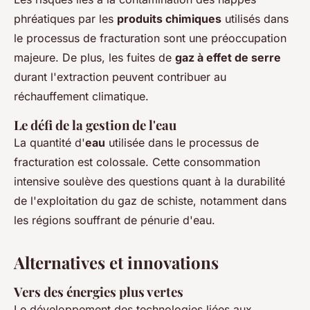
phréatiques par les
produits chimiques
utilisés dans
le processus de fracturation sont une préoccupation
majeure. De plus, les fuites de
gaz à effet de serre
durant l'extraction peuvent contribuer au
réchauffement climatique.
Le défi de la gestion de l'eau
La quantité d'
eau
utilisée dans le processus de
fracturation est colossale. Cette consommation
intensive soulève des questions quant à la durabilité
de l'exploitation du gaz de schiste, notamment dans
les régions souffrant de pénurie d'eau.
Alternatives et innovations
Vers des énergies plus vertes
Le développement des technologies liées aux