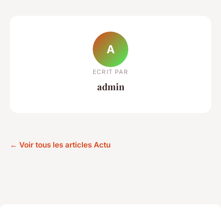
A
ECRIT PAR
admin
← Voir tous les articles Actu