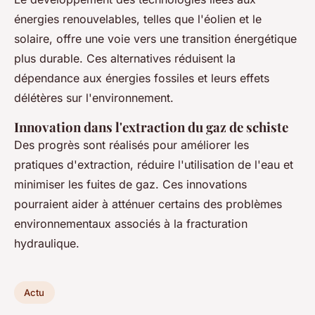
énergies renouvelables, telles que l'éolien et le
solaire, offre une voie vers une transition énergétique
plus durable. Ces alternatives réduisent la
dépendance aux énergies fossiles et leurs effets
délétères sur l'environnement.
Innovation dans l'extraction du gaz de schiste
Des progrès sont réalisés pour améliorer les
pratiques d'extraction, réduire l'utilisation de l'eau et
minimiser les fuites de gaz. Ces innovations
pourraient aider à atténuer certains des problèmes
environnementaux associés à la fracturation
hydraulique.
Actu