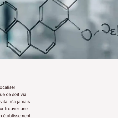
ocaliser
ue ce soit via
vital n'a jamais
ur trouver une
un établissement