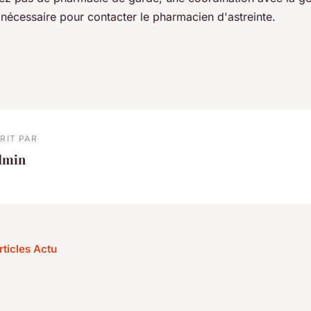
 nécessaire pour contacter le pharmacien d'astreinte.
RIT PAR
dmin
rticles Actu