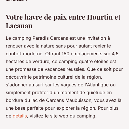
Votre havre de paix entre Hourtin et
Lacanau
Le camping Paradis Carcans est une invitation à
renouer avec la nature sans pour autant renier le
confort moderne. Offrant 150 emplacements sur 4,5
hectares de verdure, ce camping quatre étoiles est
une promesse de vacances réussies. Que ce soit pour
découvrir le patrimoine culturel de la région,
s'adonner au surf sur les vagues de l'Atlantique ou
simplement profiter d'un moment de quiétude en
bordure du lac de Carcans Maubuisson, vous avez là
une base parfaite pour explorer la région. Pour plus
de
détails
, visitez le site web du camping.