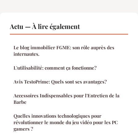
Actu — À lire également
Le blog immobilier FGME: son rôle auprès des
internautes.
L'utilisabilité: comment ça fonctionne?
Avis TestoPrime: Quels sont ses avantages?
Accessoires Indispensables pour l'Entretien de la
Barbe
Quelles innovations technologiques pour
révolutionner le monde du jeu vidéo pour les PC
gamers ?