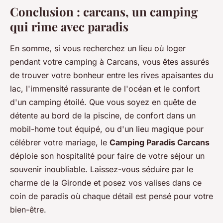
Conclusion : carcans, un camping
qui rime avec paradis
En somme, si vous recherchez un lieu où loger
pendant votre camping à Carcans, vous êtes assurés
de trouver votre bonheur entre les rives apaisantes du
lac, l'immensité rassurante de l'océan et le confort
d'un camping étoilé. Que vous soyez en quête de
détente au bord de la piscine, de confort dans un
mobil-home tout équipé, ou d'un lieu magique pour
célébrer votre mariage, le
Camping Paradis Carcans
déploie son hospitalité pour faire de votre séjour un
souvenir inoubliable. Laissez-vous séduire par le
charme de la Gironde et posez vos valises dans ce
coin de paradis où chaque détail est pensé pour votre
bien-être.