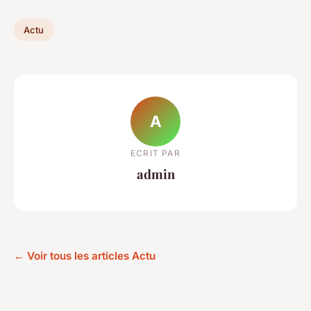
Actu
A
ECRIT PAR
admin
← Voir tous les articles Actu