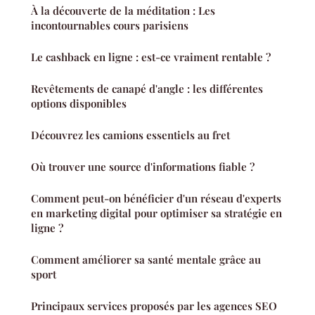
À la découverte de la méditation : Les
incontournables cours parisiens
Le cashback en ligne : est-ce vraiment rentable ?
Revêtements de canapé d'angle : les différentes
options disponibles
Découvrez les camions essentiels au fret
Où trouver une source d'informations fiable ?
Comment peut-on bénéficier d'un réseau d'experts
en marketing digital pour optimiser sa stratégie en
ligne ?
Comment améliorer sa santé mentale grâce au
sport
Principaux services proposés par les agences SEO