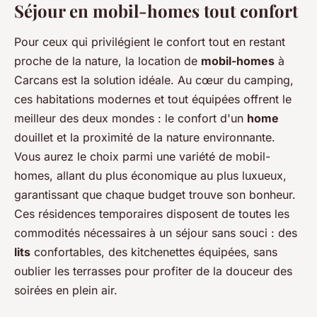
Séjour en mobil-homes tout confort
Pour ceux qui privilégient le confort tout en restant
proche de la nature, la location de
mobil-homes
à
Carcans est la solution idéale. Au cœur du camping,
ces habitations modernes et tout équipées offrent le
meilleur des deux mondes : le confort d'un
home
douillet et la proximité de la nature environnante.
Vous aurez le choix parmi une variété de mobil-
homes, allant du plus économique au plus luxueux,
garantissant que chaque budget trouve son bonheur.
Ces résidences temporaires disposent de toutes les
commodités nécessaires à un séjour sans souci : des
lits
confortables, des kitchenettes équipées, sans
oublier les terrasses pour profiter de la douceur des
soirées en plein air.