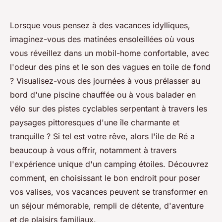
Lorsque vous pensez à des vacances idylliques,
imaginez-vous des matinées ensoleillées où vous
vous réveillez dans un mobil-home confortable, avec
l'odeur des pins et le son des vagues en toile de fond
? Visualisez-vous des journées à vous prélasser au
bord d'une piscine chauffée ou à vous balader en
vélo sur des pistes cyclables serpentant à travers les
paysages pittoresques d'une île charmante et
tranquille ? Si tel est votre rêve, alors l'ile de Ré a
beaucoup à vous offrir, notamment à travers
l'expérience unique d'un camping étoiles. Découvrez
comment, en choisissant le bon endroit pour poser
vos valises, vos vacances peuvent se transformer en
un séjour mémorable, rempli de détente, d'aventure
et de plaisirs familiaux.