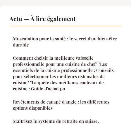
Actu — À lire également
Musculation pour la santé : le secret d'un bien-être
durable
Comment choisir la meilleure vaisselle
professionnelle pour une cuisine de chef" "Les
essentiels de la cuisine professionnelle : Conseils
pour sélectionner les meilleurs ustensiles de
cuisine" "La quête des meilleurs couteaux de
cuisine : Guide d'achat po
Revêtements de canapé d'angle : les différentes
options disponibles
Maîtrisez le système de retraite en suisse.