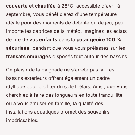
couverte et chauffée
à 28°C, accessible d'avril à
septembre, vous bénéficierez d'une température
idéale pour des moments de détente ou de jeu, peu
importe les caprices de la météo. Imaginez les éclats
de rire de vos
enfants
dans la
pataugeoire 100 %
sécurisée
, pendant que vous vous prélassez sur les
transats ombragés
disposés tout autour des bassins.
Ce plaisir de la baignade ne s'arrête pas là. Les
bassins extérieurs offrent également un cadre
idyllique pour profiter du soleil rétais. Ainsi, que vous
cherchiez à faire des longueurs en toute tranquillité
ou à vous amuser en famille, la qualité des
installations aquatiques promet des souvenirs
impérissables.