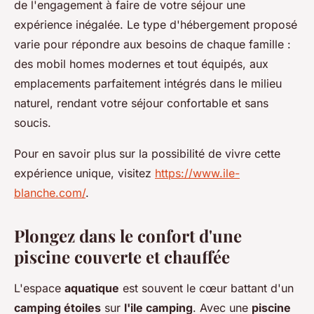
de l'engagement à faire de votre séjour une
expérience inégalée. Le type d'hébergement proposé
varie pour répondre aux besoins de chaque famille :
des mobil homes modernes et tout équipés, aux
emplacements parfaitement intégrés dans le milieu
naturel, rendant votre séjour confortable et sans
soucis.
Pour en savoir plus sur la possibilité de vivre cette
expérience unique, visitez
https://www.ile-
blanche.com/
.
Plongez dans le confort d'une
piscine couverte et chauffée
L'espace
aquatique
est souvent le cœur battant d'un
camping étoiles
sur
l'ile camping
. Avec une
piscine