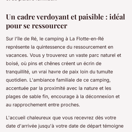
Un cadre verdoyant et paisible : idéal
pour se ressourcer
Sur l'île de Ré, le camping à La Flotte-en-Ré
représente la quintessence du ressourcement en
vacances. Vous y trouverez un vaste parc naturel et
boisé, où pins et chênes créent un écrin de
tranquillité, un vrai havre de paix loin du tumulte
quotidien. L'ambiance familiale de ce camping,
accentuée par la proximité avec la nature et les
plages de sable fin, encourage à la déconnexion et
au rapprochement entre proches.
L'accueil chaleureux que vous recevrez dès votre
date d'arrivée jusqu'à votre date de départ témoigne