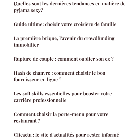
Quelles sont les dernières tendances en matière de
pyjama sexy?
Guide ultime: choisir votre croisière de famille
La première brique, l'avenir du crowdfunding
immobilier
Rupture de couple : comment oublier son ex ?
Hash de chanvre : comment choisir le bon
fournisseur en ligne ?
Les soft skills essentielles pour booster votre
carrière professionnelle
Comment choisir la porte-menu pour votre
restaurant ?
Clicactu : le site d'actualités pour rester informé