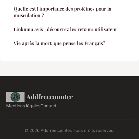
Quelle est l'importance des protéines pour la
musculation ?
Linkuma avis : découvrez les retours utilisateur
Vie après la mort: que pense les Français?
Addfreecounter
Mentions légales
Contact
© 2026 Addfreecounter. Tous droits réservés.