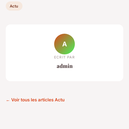
Actu
A
ECRIT PAR
admin
← Voir tous les articles Actu