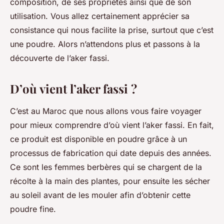
composition, de ses propriétés ainsi que de son
utilisation. Vous allez certainement apprécier sa
consistance qui nous facilite la prise, surtout que c’est
une poudre. Alors n’attendons plus et passons à la
découverte de l’aker fassi.
D’où vient l’aker fassi ?
C’est au Maroc que nous allons vous faire voyager
pour mieux comprendre d’où vient l’aker fassi. En fait,
ce produit est disponible en poudre grâce à un
processus de fabrication qui date depuis des années.
Ce sont les femmes berbères qui se chargent de la
récolte à la main des plantes, pour ensuite les sécher
au soleil avant de les mouler afin d’obtenir cette
poudre fine.