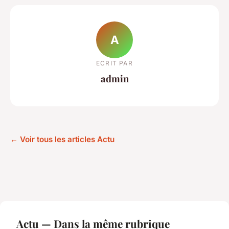
A
ECRIT PAR
admin
← Voir tous les articles Actu
Actu — Dans la même rubrique