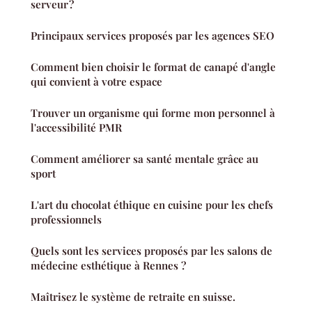
serveur ?
Principaux services proposés par les agences SEO
Comment bien choisir le format de canapé d'angle
qui convient à votre espace
Trouver un organisme qui forme mon personnel à
l'accessibilité PMR
Comment améliorer sa santé mentale grâce au
sport
L'art du chocolat éthique en cuisine pour les chefs
professionnels
Quels sont les services proposés par les salons de
médecine esthétique à Rennes ?
Maîtrisez le système de retraite en suisse.