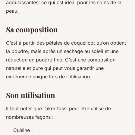
adoucissantes, ce qui est idéal pour les soins de la
peau.
Sa composition
C’est à partir des pétales de coquelicot qu’on obtient
la poudre, mais après un séchage au soleil et une
réduction en poudre fine. C’est une composition
naturelle et pure qui peut vous garantir une
expérience unique lors de l’utilisation.
Son utilisation
Il faut noter que l’aker fassi peut être utilisé de
nombreuses façons :
Cuisine ;