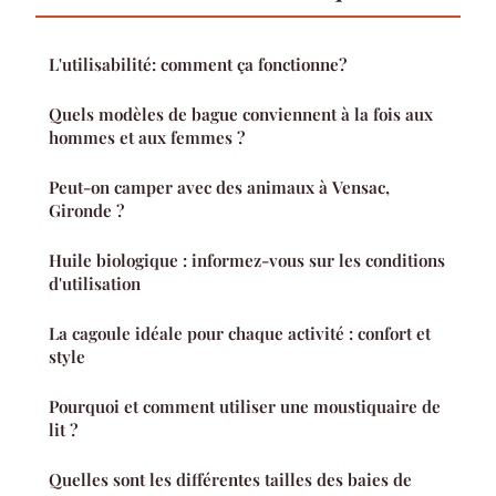
L'utilisabilité: comment ça fonctionne?
Quels modèles de bague conviennent à la fois aux
hommes et aux femmes ?
Peut-on camper avec des animaux à Vensac,
Gironde ?
Huile biologique : informez-vous sur les conditions
d'utilisation
La cagoule idéale pour chaque activité : confort et
style
Pourquoi et comment utiliser une moustiquaire de
lit ?
Quelles sont les différentes tailles des baies de