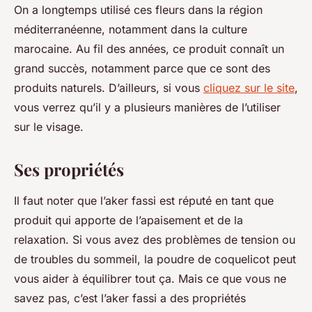
On a longtemps utilisé ces fleurs dans la région
méditerranéenne, notamment dans la culture
marocaine. Au fil des années, ce produit connaît un
grand succès, notamment parce que ce sont des
produits naturels. D’ailleurs, si vous
cliquez sur le site
,
vous verrez qu’il y a plusieurs manières de l’utiliser
sur le visage.
Ses propriétés
Il faut noter que l’aker fassi est réputé en tant que
produit qui apporte de l’apaisement et de la
relaxation. Si vous avez des problèmes de tension ou
de troubles du sommeil, la poudre de coquelicot peut
vous aider à équilibrer tout ça. Mais ce que vous ne
savez pas, c’est l’aker fassi a des propriétés