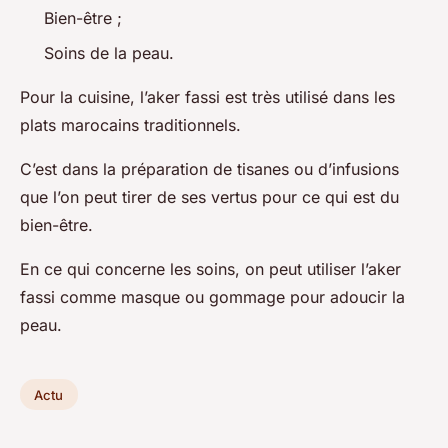
Bien-être ;
Soins de la peau.
Pour la cuisine, l’aker fassi est très utilisé dans les
plats marocains traditionnels.
C’est dans la préparation de tisanes ou d’infusions
que l’on peut tirer de ses vertus pour ce qui est du
bien-être.
En ce qui concerne les soins, on peut utiliser l’aker
fassi comme masque ou gommage pour adoucir la
peau.
Actu