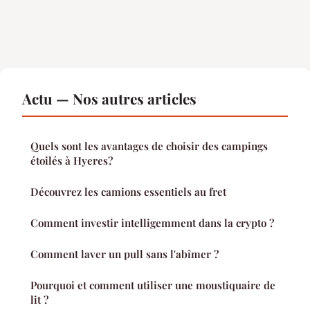
Actu — Nos autres articles
Quels sont les avantages de choisir des campings
étoilés à Hyeres?
Découvrez les camions essentiels au fret
Comment investir intelligemment dans la crypto ?
Comment laver un pull sans l'abîmer ?
Pourquoi et comment utiliser une moustiquaire de
lit ?