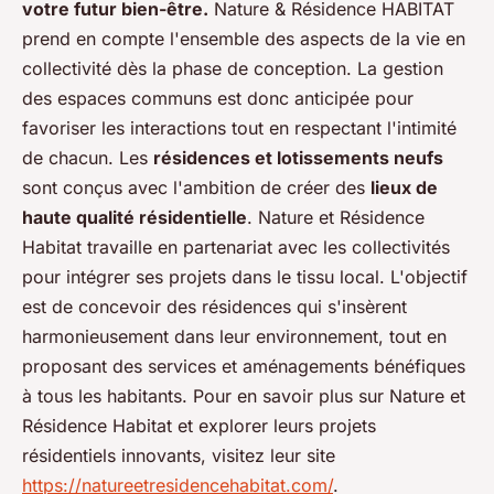
votre futur bien-être.
Nature & Résidence HABITAT
prend en compte l'ensemble des aspects de la vie en
collectivité dès la phase de conception. La gestion
des espaces communs est donc anticipée pour
favoriser les interactions tout en respectant l'intimité
de chacun. Les
résidences et lotissements neufs
sont conçus avec l'ambition de créer des
lieux de
haute qualité résidentielle
. Nature et Résidence
Habitat travaille en partenariat avec les collectivités
pour intégrer ses projets dans le tissu local. L'objectif
est de concevoir des résidences qui s'insèrent
harmonieusement dans leur environnement, tout en
proposant des services et aménagements bénéfiques
à tous les habitants. Pour en savoir plus sur Nature et
Résidence Habitat et explorer leurs projets
résidentiels innovants, visitez leur site
https://natureetresidencehabitat.com/
.