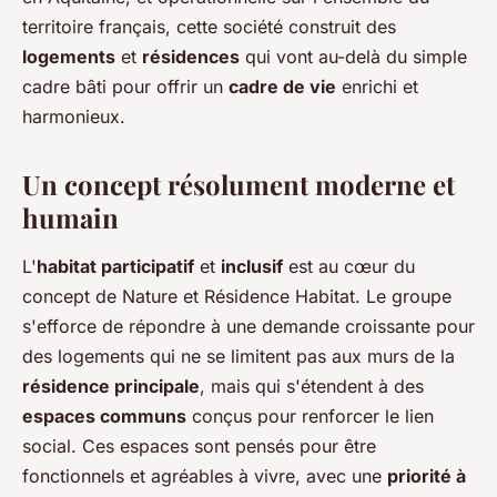
territoire français, cette société construit des
logements
et
résidences
qui vont au-delà du simple
cadre bâti pour offrir un
cadre de vie
enrichi et
harmonieux.
Un concept résolument moderne et
humain
L'
habitat participatif
et
inclusif
est au cœur du
concept de Nature et Résidence Habitat. Le groupe
s'efforce de répondre à une demande croissante pour
des logements qui ne se limitent pas aux murs de la
résidence principale
, mais qui s'étendent à des
espaces communs
conçus pour renforcer le lien
social. Ces espaces sont pensés pour être
fonctionnels et agréables à vivre, avec une
priorité à