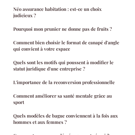
Néo assurance habitation : est-ce un choix
judicieux ?
Pourquoi mon prunier ne donne pas de fruits ?
Comment bien choisir le format de canapé d'angle
qui convient à votre espace
Quels sont les motifs qui poussent à modifier le
statut juridique d'une entreprise ?
L'importance de la reconversion professionnelle
Comment améliorer sa santé mentale grâce au
sport
Quels modèles de bague conviennent à la fois aux
hommes et aux femmes ?