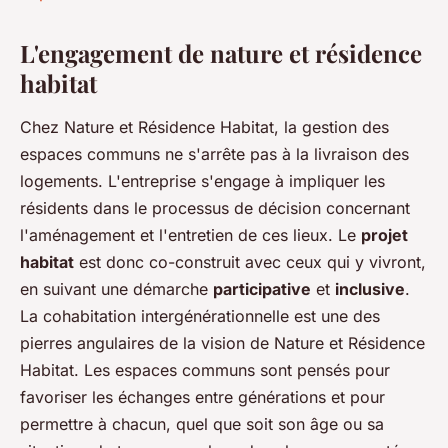
L'engagement de nature et résidence
habitat
Chez Nature et Résidence Habitat, la gestion des
espaces communs ne s'arrête pas à la livraison des
logements. L'entreprise s'engage à impliquer les
résidents dans le processus de décision concernant
l'aménagement et l'entretien de ces lieux. Le
projet
habitat
est donc co-construit avec ceux qui y vivront,
en suivant une démarche
participative
et
inclusive
.
La cohabitation intergénérationnelle est une des
pierres angulaires de la vision de Nature et Résidence
Habitat. Les espaces communs sont pensés pour
favoriser les échanges entre générations et pour
permettre à chacun, quel que soit son âge ou sa